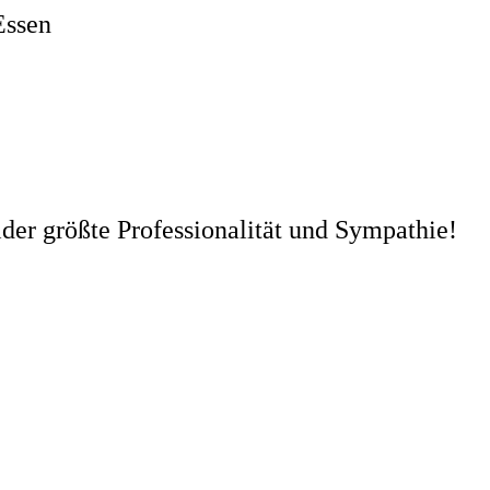
Essen
er größte Professionalität und Sympathie!