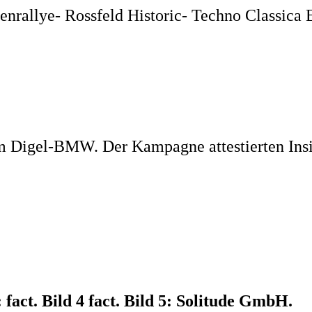
enrallye
- Rossfeld Historic
- Techno Classica 
Digel-BMW. Der Kampagne attestierten Insid
 fact. Bild 4 fact. Bild 5: Solitude GmbH.