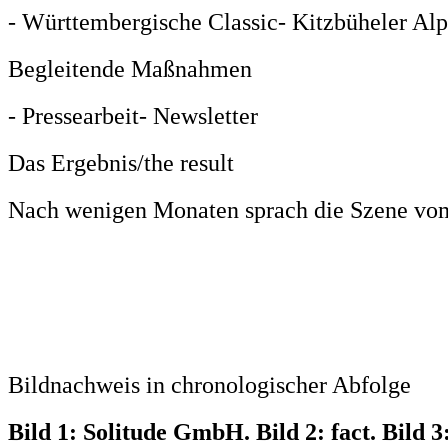
- Württembergische Classic
- Kitzbüheler Alp
Begleitende Maßnahmen
- Pressearbeit
- Newsletter
Das Ergebnis/the result
Nach wenigen Monaten sprach die Szene vom 
Bildnachweis in chronologischer Abfolge
Bild 1: Solitude GmbH. Bild 2: fact. Bild 3: